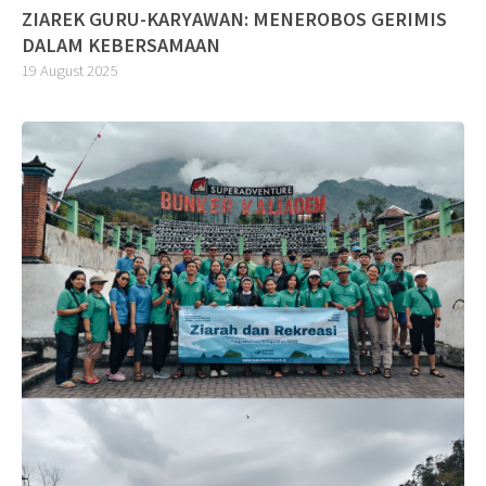
ZIAREK GURU-KARYAWAN: MENEROBOS GERIMIS
DALAM KEBERSAMAAN
19 August 2025