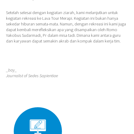
Setelah selesai dengan kegiatan ziarah, kami melanjutkan untuk
kegiatan rekreasi ke Lava Tour Merapi. Kegiatan ini bukan hanya
sekedar hiburan semata-mata. Namun, dengan rekreasi ini kami juga
dapat kembali merefleksikan apa yang disampaikan oleh Romo
Yakobus Sudarmadi, Pr dalam misa tadi. Dimana kami antara guru
dan karyawan dapat semakin akrab dan kompak dalam kerja tim.
_bay_
Journalist of Sedes Sapientiae