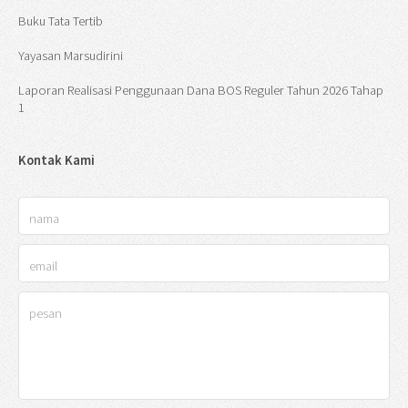
Buku Tata Tertib
Yayasan Marsudirini
Laporan Realisasi Penggunaan Dana BOS Reguler Tahun 2026 Tahap
1
Kontak Kami