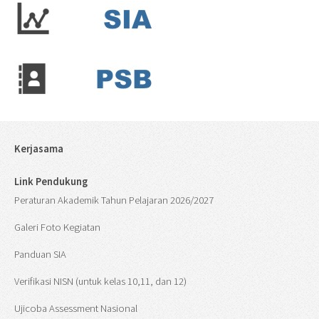
Kerjasama
Link Pendukung
Peraturan Akademik Tahun Pelajaran 2026/2027
Galeri Foto Kegiatan
Panduan SIA
Verifikasi NISN (untuk kelas 10,11, dan 12)
Ujicoba Assessment Nasional