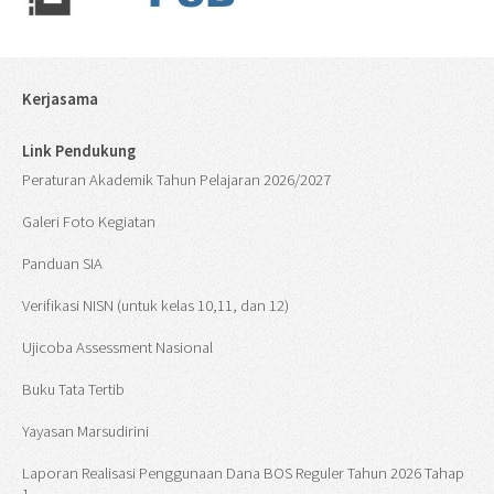
Kerjasama
Link Pendukung
Peraturan Akademik Tahun Pelajaran 2026/2027
Galeri Foto Kegiatan
Panduan SIA
Verifikasi NISN (untuk kelas 10,11, dan 12)
Ujicoba Assessment Nasional
Buku Tata Tertib
Yayasan Marsudirini
Laporan Realisasi Penggunaan Dana BOS Reguler Tahun 2026 Tahap