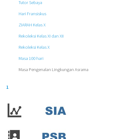
Tutor Sebaya
Hari Fransiskus
ZIARAH Kelas X
Rekoleksi Kelas XI dan XII
Rekoleksi Kelas X
Masa 100 hari
Masa Pengenalan Lingkungan Asrama
1