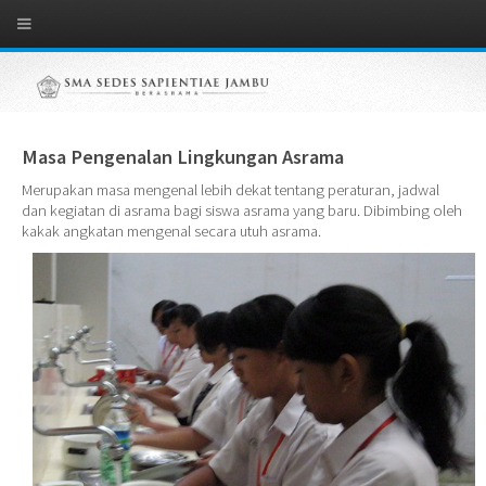
Masa Pengenalan Lingkungan Asrama
Merupakan masa mengenal lebih dekat tentang peraturan, jadwal
dan kegiatan di asrama bagi siswa asrama yang baru. Dibimbing oleh
kakak angkatan mengenal secara utuh asrama.