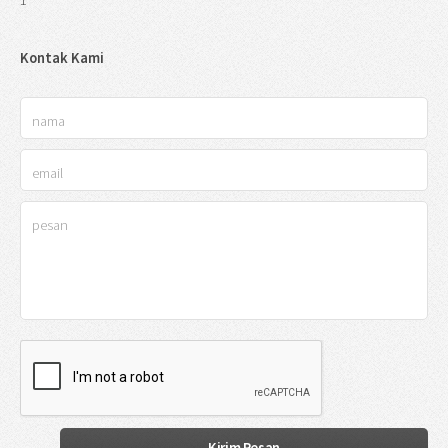
1
Kontak Kami