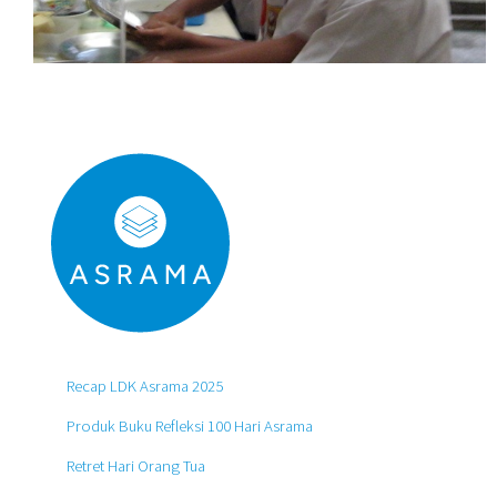
Recap LDK Asrama 2025
Produk Buku Refleksi 100 Hari Asrama
Retret Hari Orang Tua