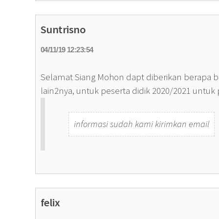
Suntrisno
04/11/19 12:23:54
Selamat Siang Mohon dapt diberikan berapa b
lain2nya, untuk peserta didik 2020/2021 untuk
informasi sudah kami kirimkan email
felix