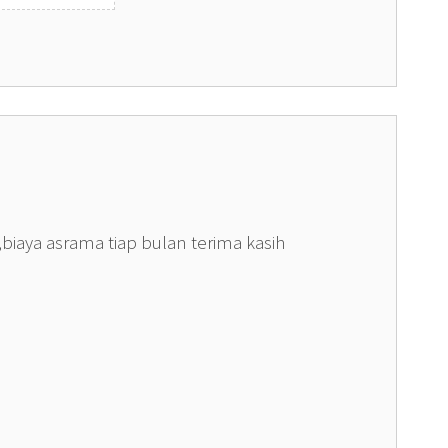
iaya asrama tiap bulan terima kasih