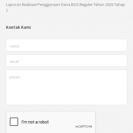
Laporan Realisasi Penggunaan Dana BOS Reguler Tahun 2026 Tahap
1
Kontak Kami