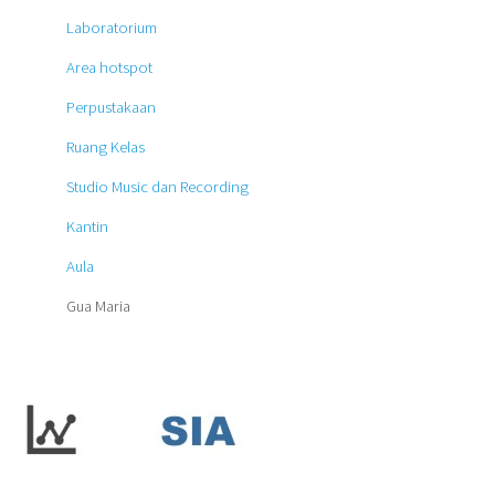
Laboratorium
Area hotspot
Perpustakaan
Ruang Kelas
Studio Music dan Recording
Kantin
Aula
Gua Maria