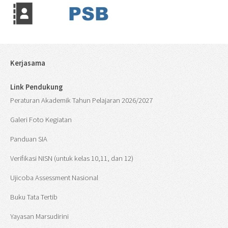
Kerjasama
Link Pendukung
Peraturan Akademik Tahun Pelajaran 2026/2027
Galeri Foto Kegiatan
Panduan SIA
Verifikasi NISN (untuk kelas 10,11, dan 12)
Ujicoba Assessment Nasional
Buku Tata Tertib
Yayasan Marsudirini