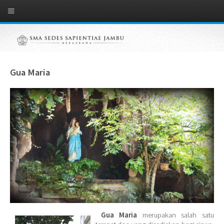
Gua Maria
Gua Maria
merupakan salah satu