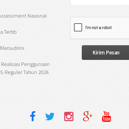
 Assessment Nasional
a Tertib
Marsudirini
 Realisasi Penggunaan
S Reguler Tahun 2026