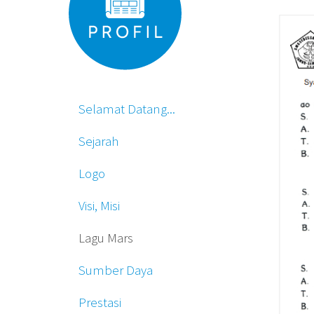
Selamat Datang...
Sejarah
Logo
Visi, Misi
Lagu Mars
Sumber Daya
Prestasi