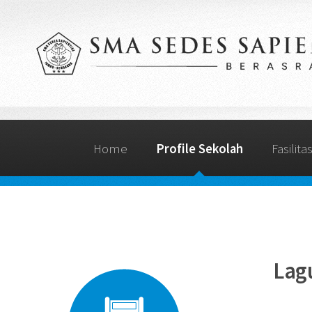
Home
Profile Sekolah
Fasilita
Lag