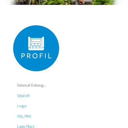
Selamat Datang...
Sejarah
Logo
Visi, Misi
Lagu Mars