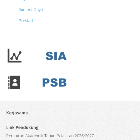
Sumber Daya
Prestasi
Kerjasama
Link Pendukung
Peraturan Akademik Tahun Pelajaran 2026/2027