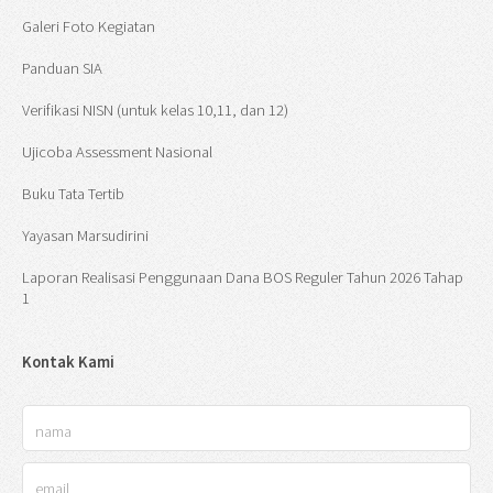
Galeri Foto Kegiatan
Panduan SIA
Verifikasi NISN (untuk kelas 10,11, dan 12)
Ujicoba Assessment Nasional
Buku Tata Tertib
Yayasan Marsudirini
Laporan Realisasi Penggunaan Dana BOS Reguler Tahun 2026 Tahap
1
Kontak Kami