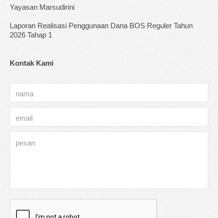
Yayasan Marsudirini
Laporan Realisasi Penggunaan Dana BOS Reguler Tahun
2026 Tahap 1
Kontak Kami