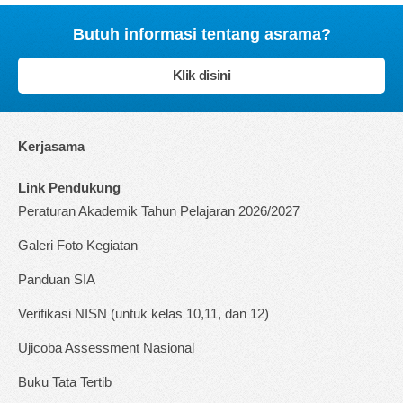
Butuh informasi tentang asrama?
Klik disini
Kerjasama
Link Pendukung
Peraturan Akademik Tahun Pelajaran 2026/2027
Galeri Foto Kegiatan
Panduan SIA
Verifikasi NISN (untuk kelas 10,11, dan 12)
Ujicoba Assessment Nasional
Buku Tata Tertib