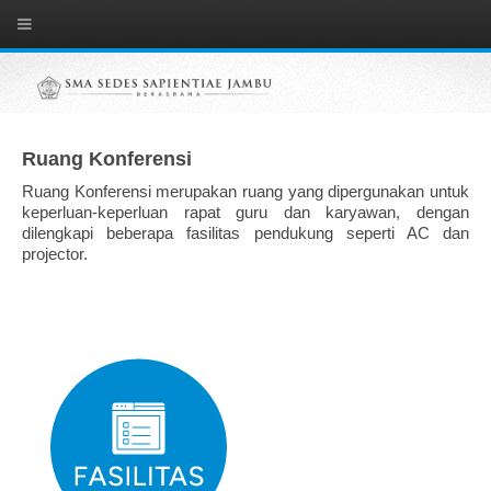
Ruang Konferensi
Ruang Konferensi merupakan ruang yang dipergunakan untuk
keperluan-keperluan rapat guru dan karyawan, dengan
dilengkapi beberapa fasilitas pendukung seperti AC dan
projector.