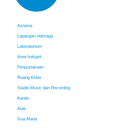
Asrama
Lapangan olahraga
Laboratorium
Area hotspot
Perpustakaan
Ruang Kelas
Studio Music dan Recording
Kantin
Aula
Gua Maria