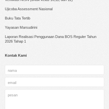
Ujicoba Assessment Nasional
Buku Tata Tertib
Yayasan Marsudirini
Laporan Realisasi Penggunaan Dana BOS Reguler Tahun
2026 Tahap 1
Kontak Kami