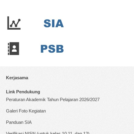
Kerjasama
Link Pendukung
Peraturan Akademik Tahun Pelajaran 2026/2027
Galeri Foto Kegiatan
Panduan SIA
Verifikasi NISN (untuk kelas 10,11, dan 12)