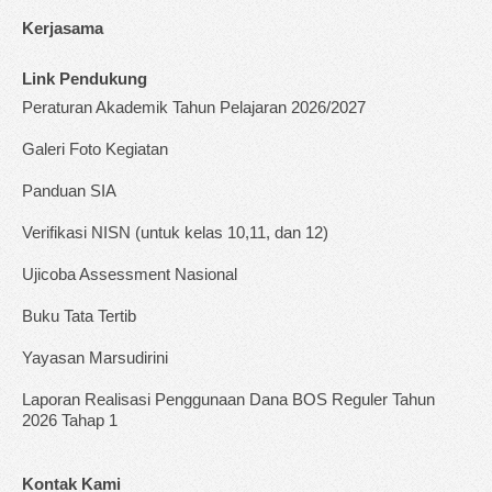
Kerjasama
Link Pendukung
Peraturan Akademik Tahun Pelajaran 2026/2027
Galeri Foto Kegiatan
Panduan SIA
Verifikasi NISN (untuk kelas 10,11, dan 12)
Ujicoba Assessment Nasional
Buku Tata Tertib
Yayasan Marsudirini
Laporan Realisasi Penggunaan Dana BOS Reguler Tahun
2026 Tahap 1
Kontak Kami