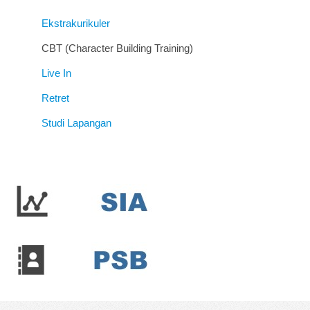
Ekstrakurikuler
CBT (Character Building Training)
Live In
Retret
Studi Lapangan