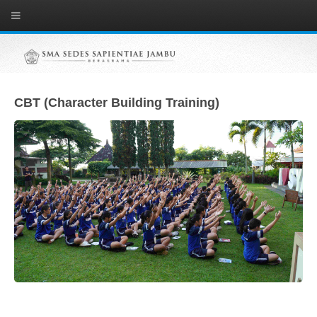
CBT (Character Building Training)