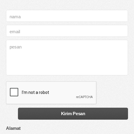
Alamat