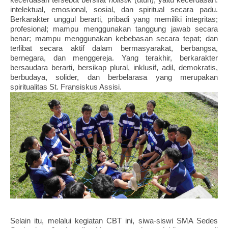
intelektual, emosional, sosial, dan spiritual secara padu.
Berkarakter unggul berarti, pribadi yang memiliki integritas;
profesional; mampu menggunakan tanggung jawab secara
benar; mampu menggunakan kebebasan secara tepat; dan
terlibat secara aktif dalam bermasyarakat, berbangsa,
bernegara, dan menggereja. Yang terakhir, berkarakter
bersaudara berarti, bersikap plural, inklusif, adil, demokratis,
berbudaya, solider, dan berbelarasa yang merupakan
spiritualitas St. Fransiskus Assisi.
Selain itu, melalui kegiatan CBT ini, siwa-siswi SMA Sedes