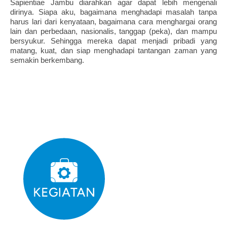
Sapientiae Jambu diarahkan agar dapat lebih mengenali
dirinya. Siapa aku, bagaimana menghadapi masalah tanpa
harus lari dari kenyataan, bagaimana cara menghargai orang
lain dan perbedaan, nasionalis, tanggap (peka), dan mampu
bersyukur. Sehingga mereka dapat menjadi pribadi yang
matang, kuat, dan siap menghadapi tantangan zaman yang
semakin berkembang.