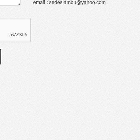
email : sedesjambu@yahoo.com