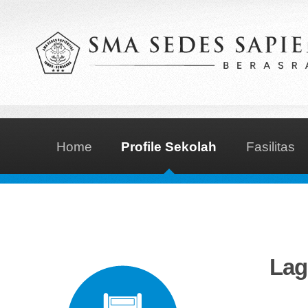
Home
Profile Sekolah
Fasilitas
Lag