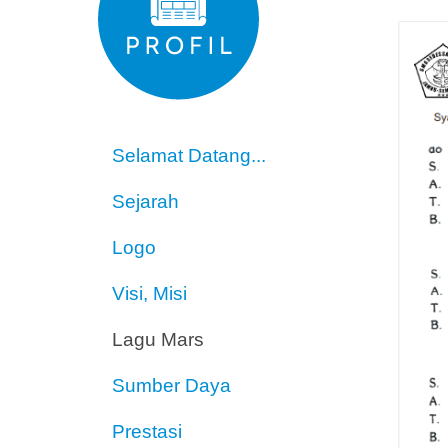
Selamat Datang...
Sejarah
Logo
Visi, Misi
Lagu Mars
Sumber Daya
Prestasi