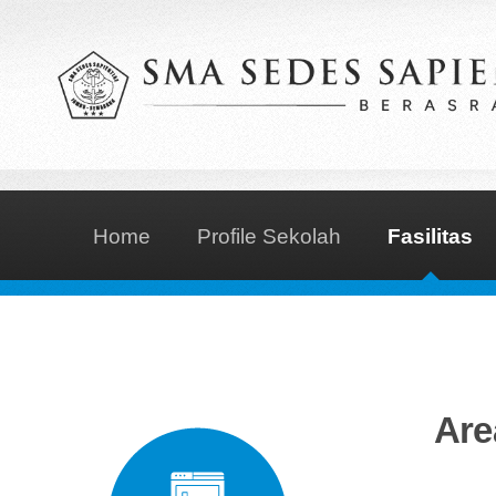
Home
Profile Sekolah
Fasilitas
Are