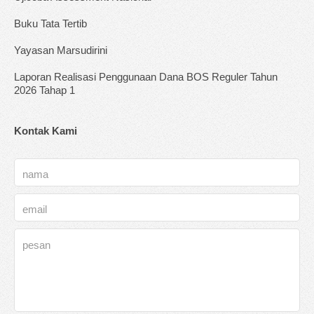
Buku Tata Tertib
Yayasan Marsudirini
Laporan Realisasi Penggunaan Dana BOS Reguler Tahun
2026 Tahap 1
Kontak Kami