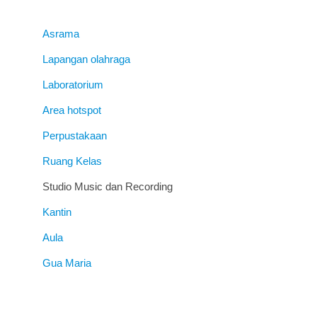
Asrama
Lapangan olahraga
Laboratorium
Area hotspot
Perpustakaan
Ruang Kelas
Studio Music dan Recording
Kantin
Aula
Gua Maria