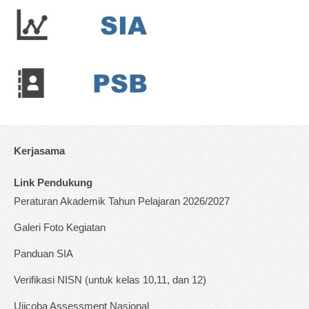
Kerjasama
Link Pendukung
Peraturan Akademik Tahun Pelajaran 2026/2027
Galeri Foto Kegiatan
Panduan SIA
Verifikasi NISN (untuk kelas 10,11, dan 12)
Ujicoba Assessment Nasional