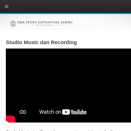
Studio Music dan Recording