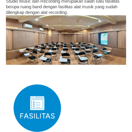
Studio Music dan Recording merupakan salah satu fasilitas
berupa ruang band dengan fasilitas alat musik yang sudah
dilengkap dengan alat recording.