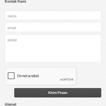
Kontak Kami
Alamat