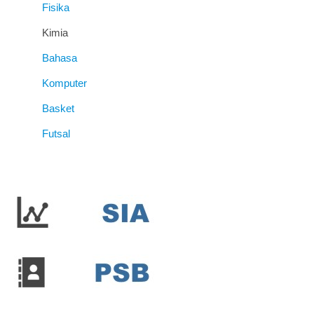
Fisika
Kimia
Bahasa
Komputer
Basket
Futsal