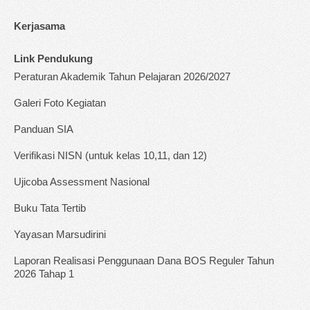
Kerjasama
Link Pendukung
Peraturan Akademik Tahun Pelajaran 2026/2027
Galeri Foto Kegiatan
Panduan SIA
Verifikasi NISN (untuk kelas 10,11, dan 12)
Ujicoba Assessment Nasional
Buku Tata Tertib
Yayasan Marsudirini
Laporan Realisasi Penggunaan Dana BOS Reguler Tahun
2026 Tahap 1