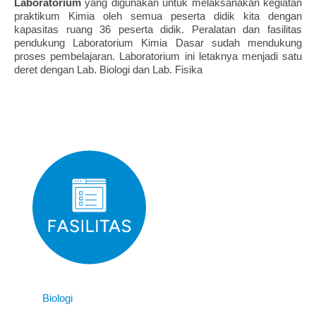
Laboratorium
yang digunakan untuk melaksanakan kegiatan
praktikum Kimia oleh semua peserta didik kita dengan
kapasitas ruang 36 peserta didik. Peralatan dan fasilitas
pendukung Laboratorium Kimia Dasar sudah mendukung
proses pembelajaran.
Laboratorium ini letaknya menjadi satu
deret dengan Lab. Biologi dan Lab. Fisika
Biologi