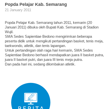
Popda Pelajar Kab. Semarang
21 January 2011
Popda Pelajar Kab. Semarang tahun 2011, kemarin (20
Januari 2011) dibuka oleh Bupati Kab. Semarang di Stadion
Wujil.
SMA Sedes Sapientiae Bedono mengirimkan beberapa
peserta didik untuk mengikuti pertandingan basket, tenis meja,
taekwondo, atletik, dan tenis lapangan.
Untuk pertandingan olah raga hari kemarin, SMA Sedes
Sapientiae Bedono berhasil mendapatkan juara II basket putra,
juara II basket putri, dan juara III tenis meja putra.
Dan pada hari ini, sedang dilombakan atletik.