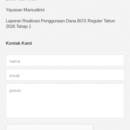
Yayasan Marsudirini
Laporan Realisasi Penggunaan Dana BOS Reguler Tahun
2026 Tahap 1
Kontak Kami