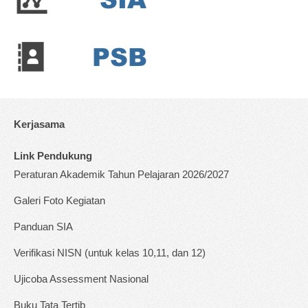
Kerjasama
Link Pendukung
Peraturan Akademik Tahun Pelajaran 2026/2027
Galeri Foto Kegiatan
Panduan SIA
Verifikasi NISN (untuk kelas 10,11, dan 12)
Ujicoba Assessment Nasional
Buku Tata Tertib