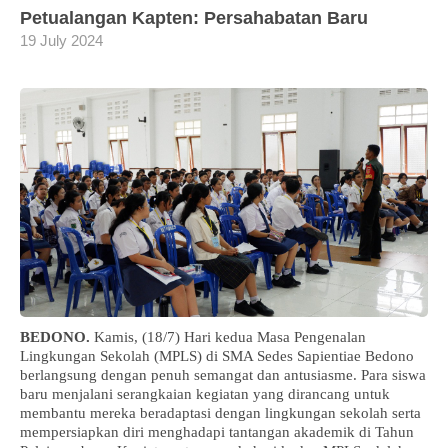
Petualangan Kapten: Persahabatan Baru
19 July 2024
BEDONO.
Kamis, (18/7) Hari kedua Masa Pengenalan
Lingkungan Sekolah (MPLS) di SMA Sedes Sapientiae Bedono
berlangsung dengan penuh semangat dan antusiasme. Para siswa
baru menjalani serangkaian kegiatan yang dirancang untuk
membantu mereka beradaptasi dengan lingkungan sekolah serta
mempersiapkan diri menghadapi tantangan akademik di Tahun