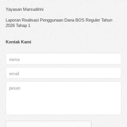
Yayasan Marsudirini
Laporan Realisasi Penggunaan Dana BOS Reguler Tahun
2026 Tahap 1
Kontak Kami