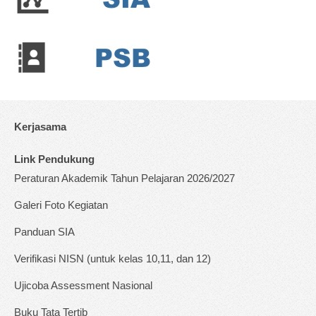
Kerjasama
Link Pendukung
Peraturan Akademik Tahun Pelajaran 2026/2027
Galeri Foto Kegiatan
Panduan SIA
Verifikasi NISN (untuk kelas 10,11, dan 12)
Ujicoba Assessment Nasional
Buku Tata Tertib