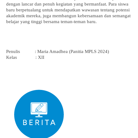
dengan lancar dan penuh kegiatan yang bermanfaat. Para siswa
baru berpetualang untuk mendapatkan wawasan tentang potensi
akademik mereka, juga membangun kebersamaan dan semangat
belajar yang tinggi bersama teman-teman baru.
Penulis : Maria Amadhea (Panitia MPLS 2024)
Kelas : XII