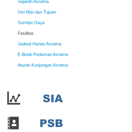
Sejarah Asrama
Visi Misi dan Tujuan
Sumber Daya
Fasilitas
Jadwal Harian Asrama
E-Book Pedoman Asrama
Aturan Kunjungan Asrama