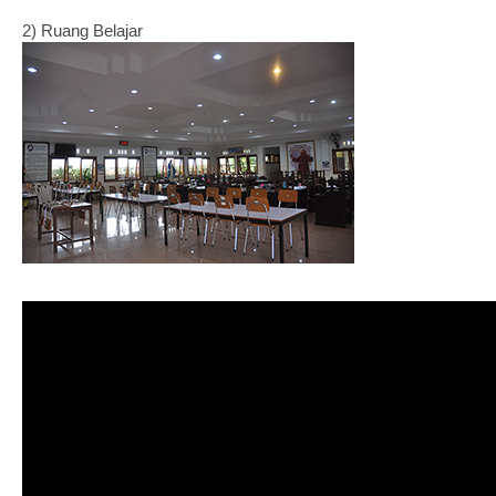
2) Ruang Belajar