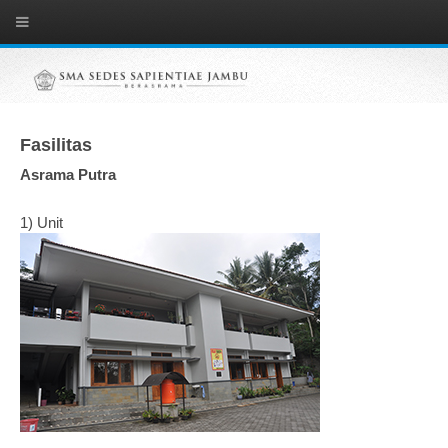
Fasilitas
Asrama Putra
1) Unit