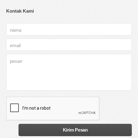
Kontak Kami