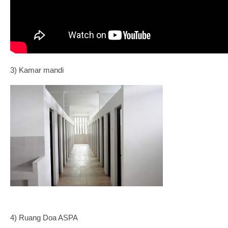
3) Kamar mandi
4) Ruang Doa ASPA