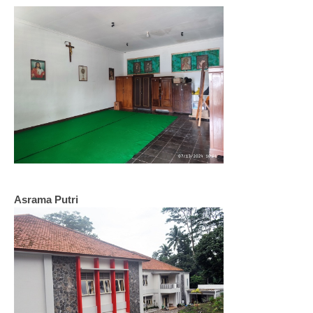
Asrama Putri