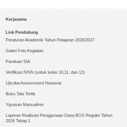
Kerjasama
Link Pendukung
Peraturan Akademik Tahun Pelajaran 2026/2027
Galeri Foto Kegiatan
Panduan SIA
Verifikasi NISN (untuk kelas 10,11, dan 12)
Ujicoba Assessment Nasional
Buku Tata Tertib
Yayasan Marsudirini
Laporan Realisasi Penggunaan Dana BOS Reguler Tahun
2026 Tahap 1