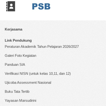
Kerjasama
Link Pendukung
Peraturan Akademik Tahun Pelajaran 2026/2027
Galeri Foto Kegiatan
Panduan SIA
Verifikasi NISN (untuk kelas 10,11, dan 12)
Ujicoba Assessment Nasional
Buku Tata Tertib
Yayasan Marsudirini