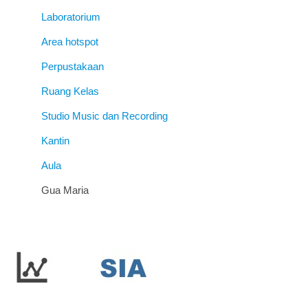
Laboratorium
Area hotspot
Perpustakaan
Ruang Kelas
Studio Music dan Recording
Kantin
Aula
Gua Maria