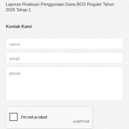
Laporan Realisasi Penggunaan Dana BOS Reguler Tahun
2026 Tahap 1
Kontak Kami