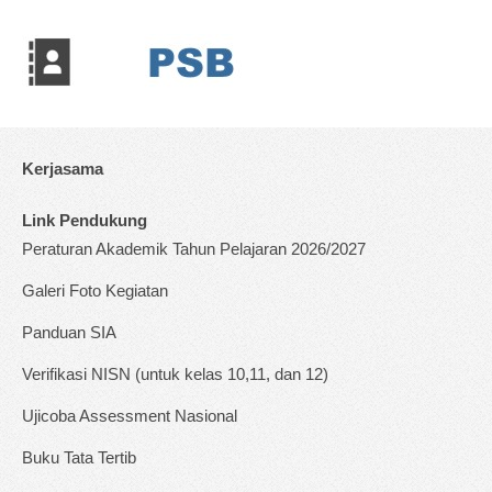
Kerjasama
Link Pendukung
Peraturan Akademik Tahun Pelajaran 2026/2027
Galeri Foto Kegiatan
Panduan SIA
Verifikasi NISN (untuk kelas 10,11, dan 12)
Ujicoba Assessment Nasional
Buku Tata Tertib