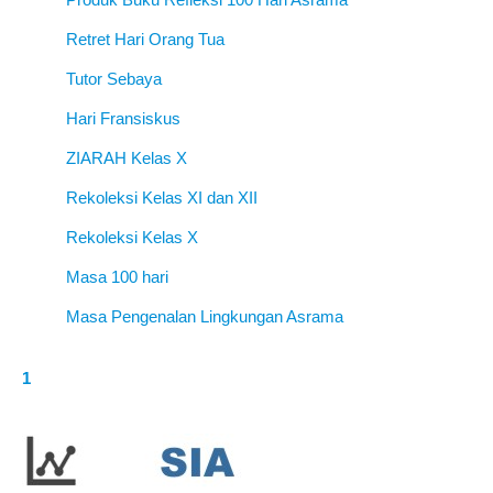
Produk Buku Refleksi 100 Hari Asrama
Retret Hari Orang Tua
Tutor Sebaya
Hari Fransiskus
ZIARAH Kelas X
Rekoleksi Kelas XI dan XII
Rekoleksi Kelas X
Masa 100 hari
Masa Pengenalan Lingkungan Asrama
1