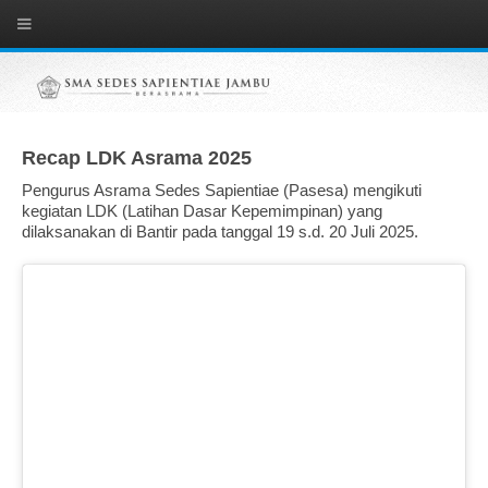
Recap LDK Asrama 2025
Pengurus Asrama Sedes Sapientiae (Pasesa) mengikuti
kegiatan LDK (Latihan Dasar Kepemimpinan) yang
dilaksanakan di Bantir pada tanggal 19 s.d. 20 Juli 2025.