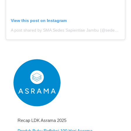
View this post on Instagram
A post shared by SMA Sedes Sapientiae Jambu (@sedesjambu_official)
Recap LDK Asrama 2025