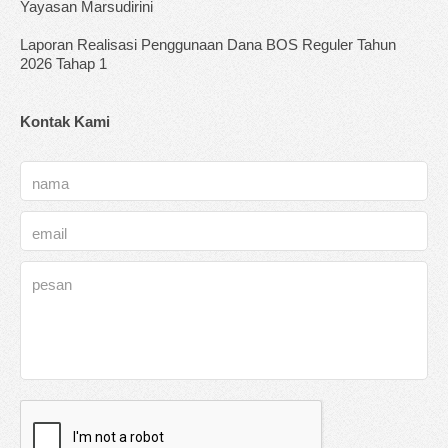
Yayasan Marsudirini
Laporan Realisasi Penggunaan Dana BOS Reguler Tahun
2026 Tahap 1
Kontak Kami