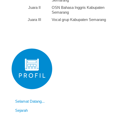
Semarang
Juara II
OSN Bahasa Inggris Kabupaten
Semarang
Juara III
Vocal grup Kabupaten Semarang
Selamat Datang...
Sejarah