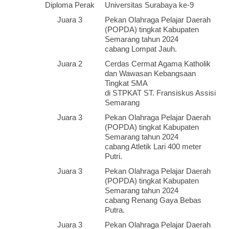
Diploma Perak
Universitas Surabaya ke-9
Juara 3
Pekan Olahraga Pelajar Daerah
(POPDA) tingkat Kabupaten
Semarang tahun 2024
cabang Lompat Jauh.
Juara 2
Cerdas Cermat Agama Katholik
dan Wawasan Kebangsaan
Tingkat SMA
di STPKAT ST. Fransiskus Assisi
Semarang
Juara 3
Pekan Olahraga Pelajar Daerah
(POPDA) tingkat Kabupaten
Semarang tahun 2024
cabang Atletik Lari 400 meter
Putri.
Juara 3
Pekan Olahraga Pelajar Daerah
(POPDA) tingkat Kabupaten
Semarang tahun 2024
cabang Renang Gaya Bebas
Putra.
Juara 3
Pekan Olahraga Pelajar Daerah