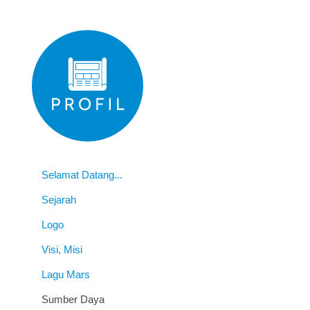
Selamat Datang...
Sejarah
Logo
Visi, Misi
Lagu Mars
Sumber Daya