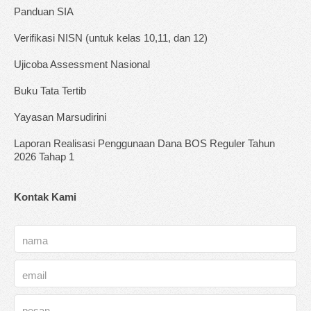
Panduan SIA
Verifikasi NISN (untuk kelas 10,11, dan 12)
Ujicoba Assessment Nasional
Buku Tata Tertib
Yayasan Marsudirini
Laporan Realisasi Penggunaan Dana BOS Reguler Tahun
2026 Tahap 1
Kontak Kami