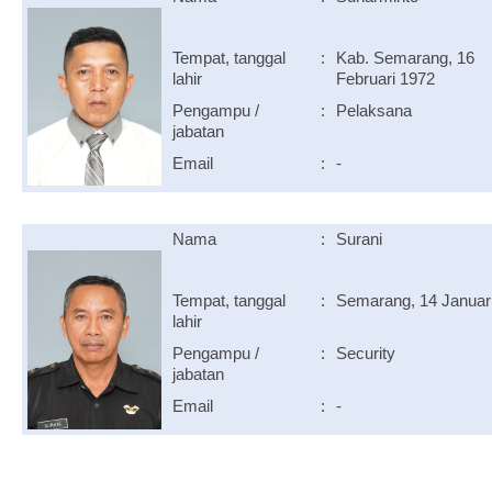
Tempat, tanggal
:
Kab. Semarang, 16
lahir
Februari 1972
Pengampu /
:
Pelaksana
jabatan
Email
:
-
Nama
:
Surani
Tempat, tanggal
:
Semarang, 14 Januar
lahir
Pengampu /
:
Security
jabatan
Email
:
-