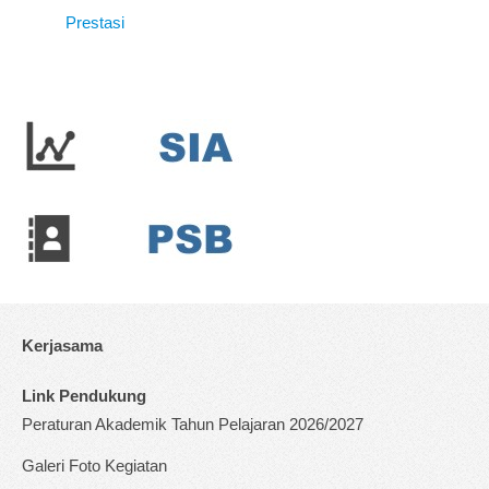
Prestasi
Kerjasama
Link Pendukung
Peraturan Akademik Tahun Pelajaran 2026/2027
Galeri Foto Kegiatan